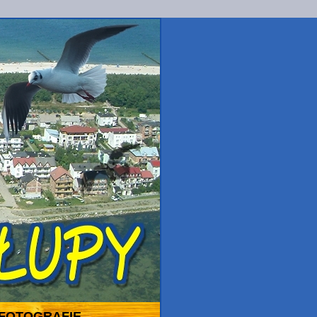
FOTOGRAFIE