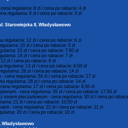
cena regularna: 8 zł / cena po rabacie: 4 zł
na regularna: 6 zł / cena po rabacie: 3 zł
ul. Starowiejska 8, Władysławowo
 regularna: 12 zł / cena po rabacie: 6 zł
egularna: 10 zł / cena po rabacie: 5 zł
ularna: 15 zł / cena po rabacie: 7,50 zł
gularna: 14 zł / cena po rabacie: 7 zł
12 zł / cena po rabacie: 6 zł
 regularna: 13 zł / cena po rabacie: 6,50 zł
egularna: 28 zł / cena po rabacie: 14 zł
- cena regularna: 34 zł / cena po rabacie: 17 zł
a regularna: 28 zł / cena po rabacie: 14 zł
cena regularna: 17 zł / cena po rabacie: 8,50 zł
 piwnym - cena regularna: 35 zł / cena po rabacie: 17,50 zł
 z sosem pieczarkowym - cena regularna: 30 zł / cena po rabacie
ularna: 21 zł / cena po rabacie: 10,50 zł
bami - cena regularna: 22 zł / cena po rabacie: 11 zł
gularna: 20 zł / cena po rabacie: 10 zł
2, Władysławowo