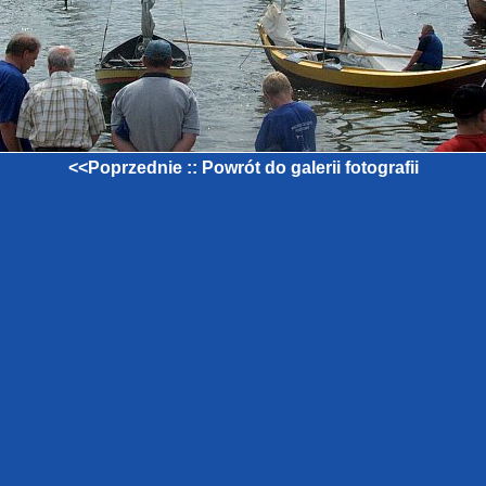
<<Poprzednie
::
Powrót do galerii fotografii